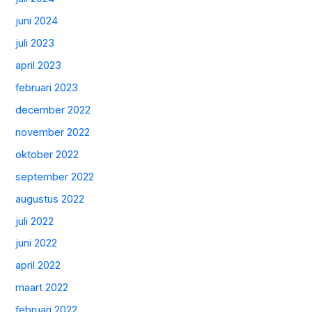
juni 2024
juli 2023
april 2023
februari 2023
december 2022
november 2022
oktober 2022
september 2022
augustus 2022
juli 2022
juni 2022
april 2022
maart 2022
februari 2022