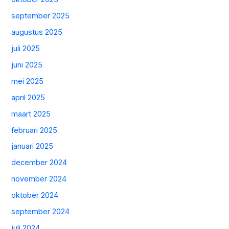
september 2025
augustus 2025
juli 2025
juni 2025
mei 2025
april 2025
maart 2025
februari 2025
januari 2025
december 2024
november 2024
oktober 2024
september 2024
juli 2024