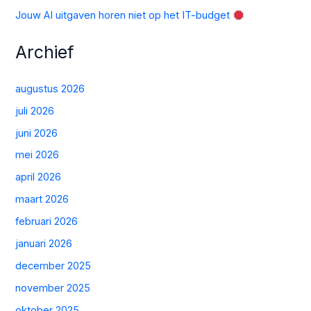
Jouw AI uitgaven horen niet op het IT-budget
Archief
augustus 2026
juli 2026
juni 2026
mei 2026
april 2026
maart 2026
februari 2026
januari 2026
december 2025
november 2025
oktober 2025