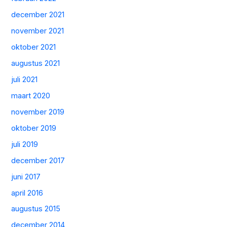
december 2021
november 2021
oktober 2021
augustus 2021
juli 2021
maart 2020
november 2019
oktober 2019
juli 2019
december 2017
juni 2017
april 2016
augustus 2015
december 2014