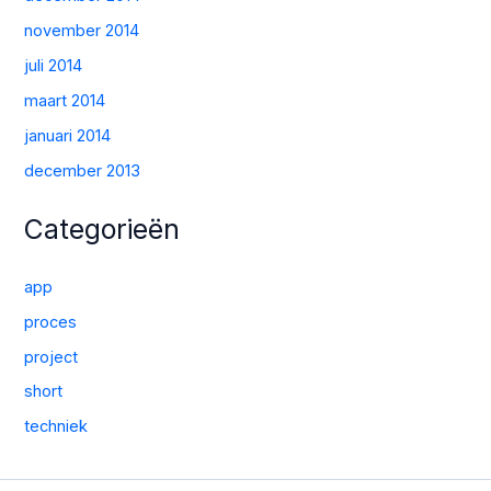
november 2014
juli 2014
maart 2014
januari 2014
december 2013
Categorieën
app
proces
project
short
techniek