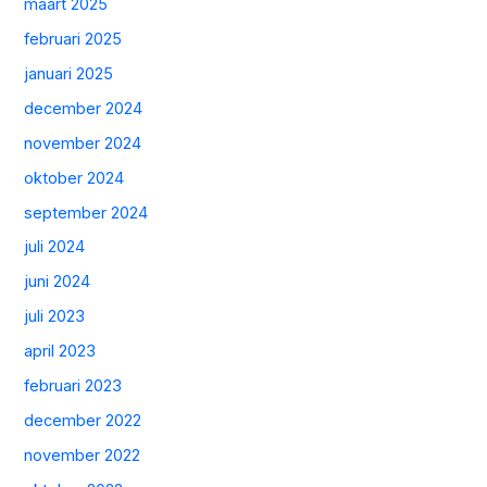
maart 2025
februari 2025
januari 2025
december 2024
november 2024
oktober 2024
september 2024
juli 2024
juni 2024
juli 2023
april 2023
februari 2023
december 2022
november 2022