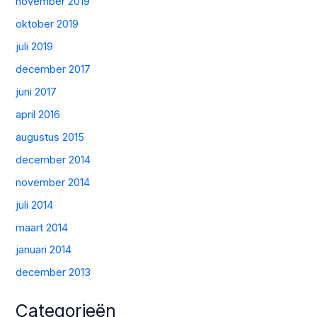
november 2019
oktober 2019
juli 2019
december 2017
juni 2017
april 2016
augustus 2015
december 2014
november 2014
juli 2014
maart 2014
januari 2014
december 2013
Categorieën