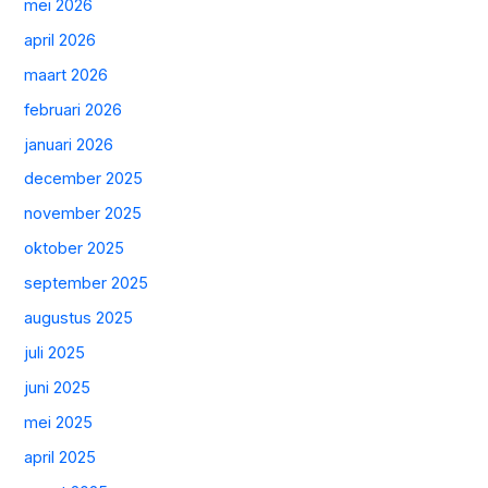
mei 2026
april 2026
maart 2026
februari 2026
januari 2026
december 2025
november 2025
oktober 2025
september 2025
augustus 2025
juli 2025
juni 2025
mei 2025
april 2025