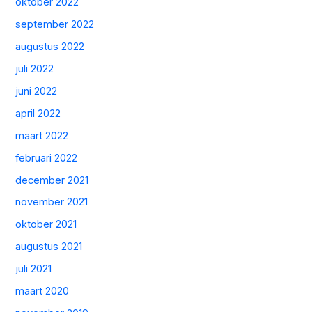
oktober 2022
september 2022
augustus 2022
juli 2022
juni 2022
april 2022
maart 2022
februari 2022
december 2021
november 2021
oktober 2021
augustus 2021
juli 2021
maart 2020