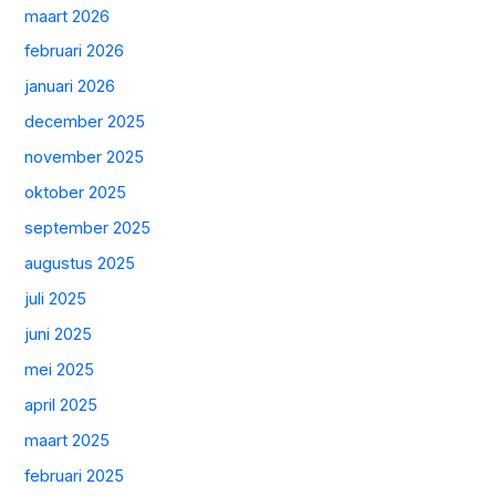
maart 2026
februari 2026
januari 2026
december 2025
november 2025
oktober 2025
september 2025
augustus 2025
juli 2025
juni 2025
mei 2025
april 2025
maart 2025
februari 2025