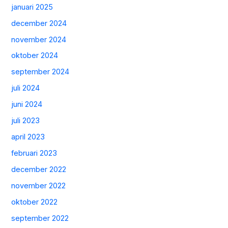
januari 2025
december 2024
november 2024
oktober 2024
september 2024
juli 2024
juni 2024
juli 2023
april 2023
februari 2023
december 2022
november 2022
oktober 2022
september 2022