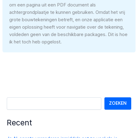
om een pagina uit een PDF document als
achtergrondplaatje te kunnen gebruiken. Omdat het vrij
grote bouwtekeningen betreft, en onze applicatie een
eigen oplossing heeft voor navigatie over de tekening,
voldeden geen van de beschikbare packages. Dit is hoe
ik het toch heb opgelost.
ZOEKEN
Recent