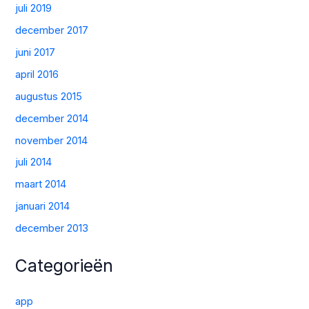
juli 2019
december 2017
juni 2017
april 2016
augustus 2015
december 2014
november 2014
juli 2014
maart 2014
januari 2014
december 2013
Categorieën
app