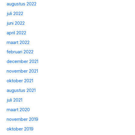
augustus 2022
juli 2022
juni 2022
april 2022
maart 2022
februari 2022
december 2021
november 2021
oktober 2021
augustus 2021
juli 2021
maart 2020
november 2019
oktober 2019