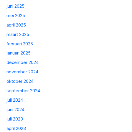
juni 2025
mei 2025
april 2025
maart 2025
februari 2025
januari 2025
december 2024
november 2024
oktober 2024
september 2024
juli 2024
juni 2024
juli 2023
april 2023