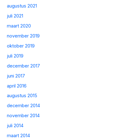
augustus 2021
juli 2021
maart 2020
november 2019
oktober 2019
juli 2019
december 2017
juni 2017
april 2016
augustus 2015
december 2014
november 2014
juli 2014
maart 2014