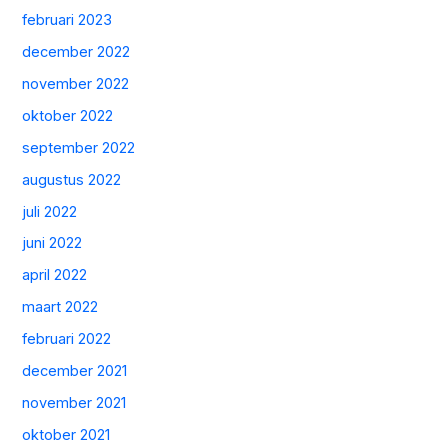
februari 2023
december 2022
november 2022
oktober 2022
september 2022
augustus 2022
juli 2022
juni 2022
april 2022
maart 2022
februari 2022
december 2021
november 2021
oktober 2021