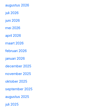
augustus 2026
juli 2026
juni 2026
mei 2026
april 2026
maart 2026
februari 2026
januari 2026
december 2025
november 2025
oktober 2025
september 2025
augustus 2025
juli 2025