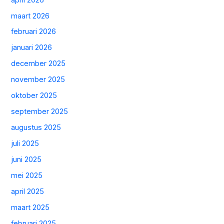
maart 2026
februari 2026
januari 2026
december 2025
november 2025
oktober 2025
september 2025
augustus 2025
juli 2025
juni 2025
mei 2025
april 2025
maart 2025
februari 2025