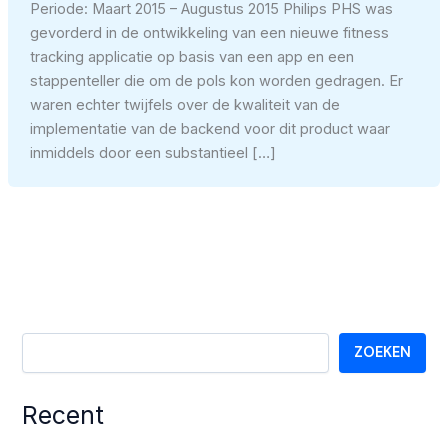
Periode: Maart 2015 – Augustus 2015 Philips PHS was
gevorderd in de ontwikkeling van een nieuwe fitness
tracking applicatie op basis van een app en een
stappenteller die om de pols kon worden gedragen. Er
waren echter twijfels over de kwaliteit van de
implementatie van de backend voor dit product waar
inmiddels door een substantieel […]
ZOEKEN
Recent