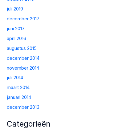
juli 2019
december 2017
juni 2017
april 2016
augustus 2015
december 2014
november 2014
juli 2014
maart 2014
januari 2014
december 2013
Categorieën