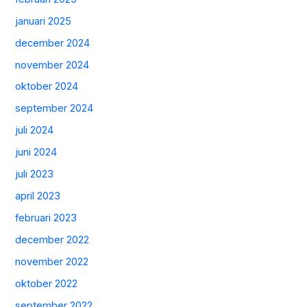
januari 2025
december 2024
november 2024
oktober 2024
september 2024
juli 2024
juni 2024
juli 2023
april 2023
februari 2023
december 2022
november 2022
oktober 2022
september 2022