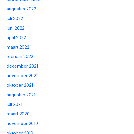
augustus 2022
juli 2022
juni 2022
april 2022
maart 2022
februari 2022
december 2021
november 2021
oktober 2021
augustus 2021
juli 2021
maart 2020
november 2019
oktober 2019