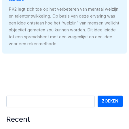
PK2 legt zich toe op het verbeteren van mentaal welzijn
en talentontwikkeling. Op basis van deze ervaring was
een idee ontstaan hoe het “welzijn” van mensen wellicht
objectief gemeten zou kunnen worden. Dit idee leidde
tot een spreadsheet met een vragenlijst en een idee
voor een rekenmethode.
ZOEKEN
Recent