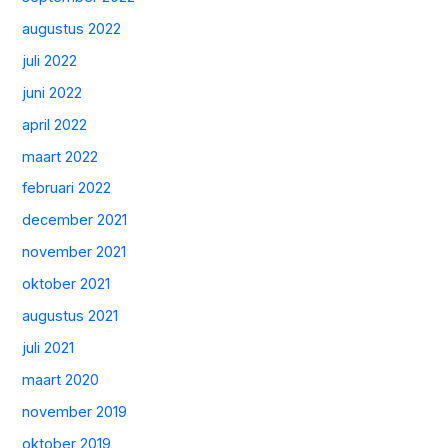
augustus 2022
juli 2022
juni 2022
april 2022
maart 2022
februari 2022
december 2021
november 2021
oktober 2021
augustus 2021
juli 2021
maart 2020
november 2019
oktober 2019