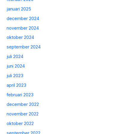
januari 2025
december 2024
november 2024
oktober 2024
september 2024
juli 2024
juni 2024
juli 2023
april 2023
februari 2023
december 2022
november 2022
oktober 2022
september 2022