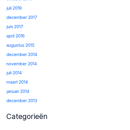
juli 2019
december 2017
juni 2017
april 2016
augustus 2015
december 2014
november 2014
juli 2014
maart 2014
januari 2014
december 2013
Categorieën