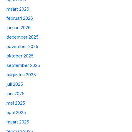
maart 2026
februari 2026
januari 2026
december 2025
november 2025
oktober 2025
september 2025
augustus 2025
juli 2025
juni 2025
mei 2025
april 2025
maart 2025
februari 2025