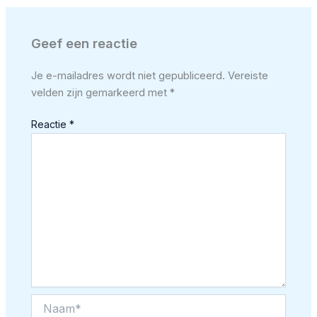
Geef een reactie
Je e-mailadres wordt niet gepubliceerd.
Vereiste
velden zijn gemarkeerd met
*
Reactie
*
Naam*