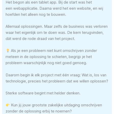
Het begon als een tablet app. Bij de start was het
een webapplicatie. Daarna werd het een website, en wij
hoefden het alleen nog te bouwen.
Allemaal oplossingen. Maar zelfs de business was verloren
waar het eigenlijk om te doen was. De kern terugvinden,
dát werd de rode draad van het project.
Als je een probleem niet kunt omschrijven zonder
meteen in de oplossing te schieten, begrijp je het
probleem waarschijnlijk nog niet goed genoeg.
Daarom begin ik elk project met één vraag: Wat is, los van
technologie, precies het probleem dat we willen oplossen?
Sterke software begint met helder denken.
Kun jij jouw grootste zakelijke uitdaging omschrijven
zonder de oplossing erbij te noemen?