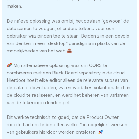
maken.
De naïeve oplossing was om bij het opslaan “gewoon” de
data samen te voegen, of anders telkens voor één
gebruiker wijzigingen toe te staan. Beiden zijn een gevolg
van denken in een “desktop” paradigma in plaats van de
mogelijkheden van het web.
Mijn alternatieve oplossing was om CQRS te
combineren met een Black Board repository in de cloud.
Hierdoor hoeft elke editor alleen de relevante subset van
de data te downloaden, waren validaties volautomatisch in
de cloud te realiseren, en werd het beheren van varianten
van de tekeningen kinderspel.
Dit werkte technisch zo goed, dat de Product Owner
moeite had om te beseffen welke “onmogelijke” wensen
van gebruikers hierdoor werden ontsloten.