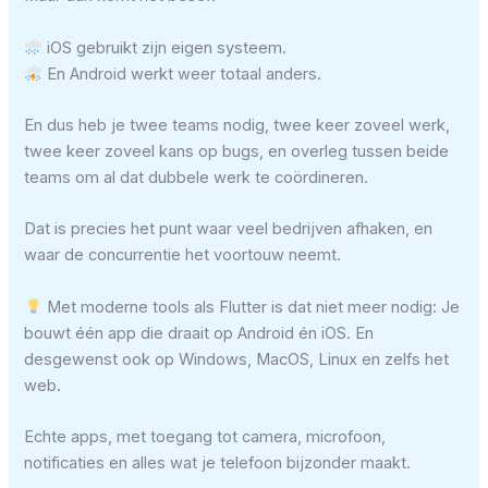
iOS gebruikt zijn eigen systeem.
En Android werkt weer totaal anders.
En dus heb je twee teams nodig, twee keer zoveel werk,
twee keer zoveel kans op bugs, en overleg tussen beide
teams om al dat dubbele werk te coördineren.
Dat is precies het punt waar veel bedrijven afhaken, en
waar de concurrentie het voortouw neemt.
Met moderne tools als Flutter is dat niet meer nodig: Je
bouwt één app die draait op Android én iOS. En
desgewenst ook op Windows, MacOS, Linux en zelfs het
web.
Echte apps, met toegang tot camera, microfoon,
notificaties en alles wat je telefoon bijzonder maakt.