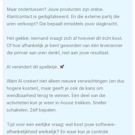
Maar ondertussen? Jouw producten zijn online.
Klantcontact is gedigitaliseerd. En die externe partij die
uren verkoopt? Die bepaalt inmiddels jouw slagkracht.
Het gekke: niemand vraagt zich af hoeveel dit écht kost.
Of hoe afhankelijk je bent geworden van één leverancier
die primair aan uren denkt, niet aan jouw resultaat.
AI verandert dit spelletje.
Want AI creëert niet alleen nieuwe verwachtingen (en dus
hogere kosten), maar geeft je ook de kans om
wendbaarheid terug te winnen. Een deel van die
activiteiten kun je weer in-house trekken. Sneller
schakelen. Zelf bepalen.
Tijd voor een eerlijke vraag: wat kost jouw software-
afhankelijkheid werkelijk? En waar kun je controle