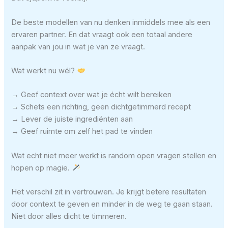
De beste modellen van nu denken inmiddels mee als een
ervaren partner. En dat vraagt ook een totaal andere
aanpak van jou in wat je van ze vraagt.
Wat werkt nu wél?
→ Geef context over wat je écht wilt bereiken
→ Schets een richting, geen dichtgetimmerd recept
→ Lever de juiste ingrediënten aan
→ Geef ruimte om zelf het pad te vinden
Wat echt niet meer werkt is random open vragen stellen en
hopen op magie.
Het verschil zit in vertrouwen. Je krijgt betere resultaten
door context te geven en minder in de weg te gaan staan.
Niet door alles dicht te timmeren.